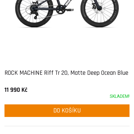
ROCK MACHINE Riff Tr 20, Matte Deep Ocean Blue
11 990 Kč
SKLADEM!
DO KOŠÍKU