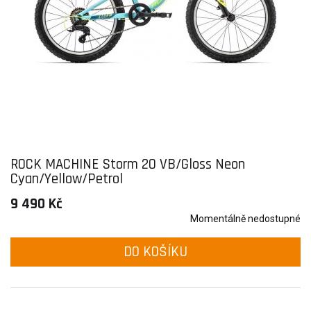
ROCK MACHINE Storm 20 VB/Gloss Neon
Cyan/Yellow/Petrol
9 490 Kč
Momentálně nedostupné
DO KOŠÍKU