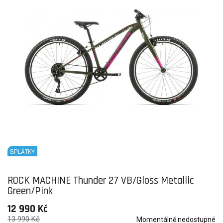
SPLÁTKY
ROCK MACHINE Thunder 27 VB/Gloss Metallic
Green/Pink
12 990 Kč
13 990 Kč
Momentálně nedostupné