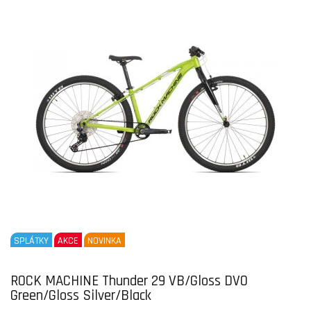
SPLÁTKY
AKCE
NOVINKA
ROCK MACHINE Thunder 29 VB/Gloss DVO
Green/Gloss Silver/Black