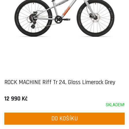
ROCK MACHINE Riff Tr 24, Gloss Limerock Grey
12 990 Kč
SKLADEM!
DO KOŠÍKU