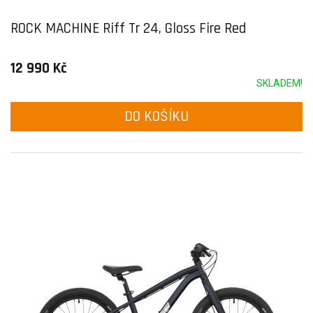
ROCK MACHINE Riff Tr 24, Gloss Fire Red
12 990 Kč
SKLADEM!
DO KOŠÍKU