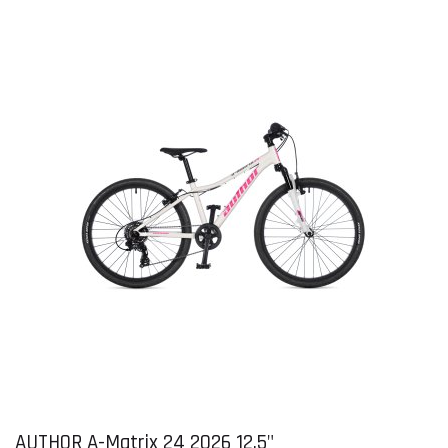
AUTHOR A-Matrix 24 2026 12,5"