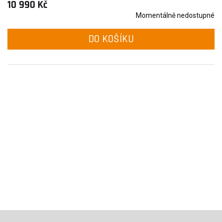
10 990 Kč
Momentálně nedostupné
DO KOŠÍKU