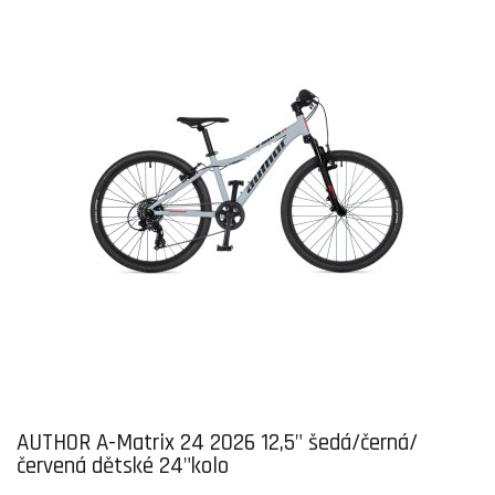
AUTHOR A-Matrix 24 2026 12,5" šedá/černá/
červená dětské 24"kolo