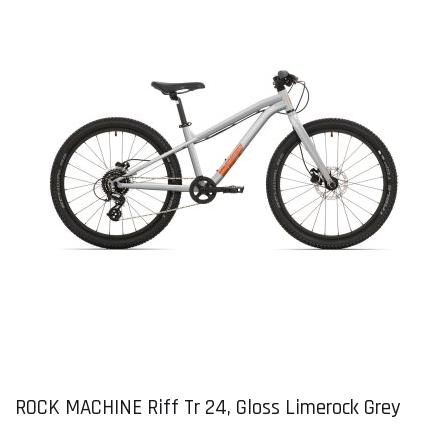
ROCK MACHINE Riff Tr 24, Gloss Limerock Grey