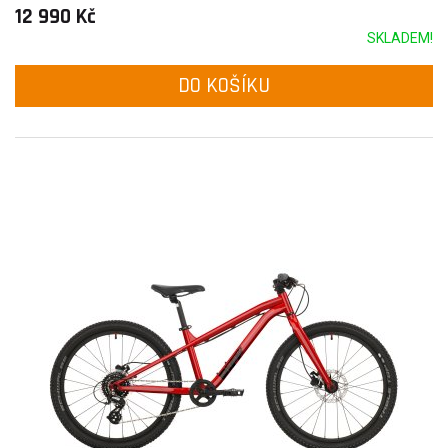
12 990 Kč
SKLADEM!
DO KOŠÍKU