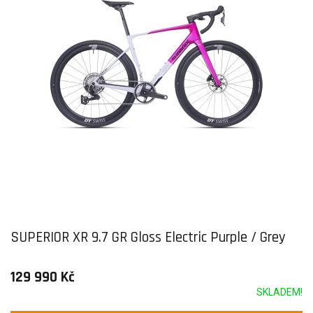
SUPERIOR XR 9.7 GR Gloss Electric Purple / Grey
129 990 Kč
SKLADEM!