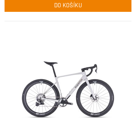
DO KOŠÍKU