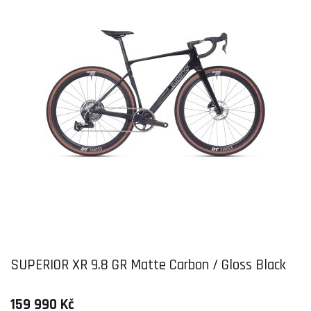
SUPERIOR XR 9.8 GR Matte Carbon / Gloss Black
159 990 Kč