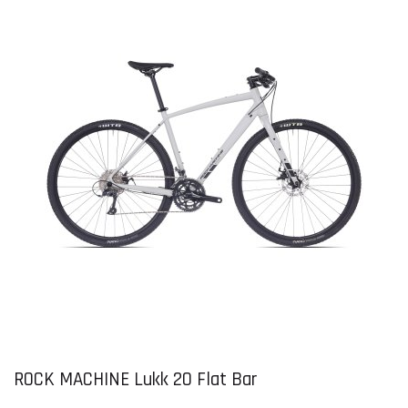
ROCK MACHINE Lukk 20 Flat Bar