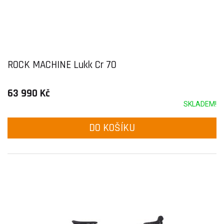
ROCK MACHINE Lukk Cr 70
63 990 Kč
SKLADEM!
DO KOŠÍKU