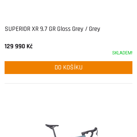
SUPERIOR XR 9.7 GR Gloss Grey / Grey
129 990 Kč
SKLADEM!
DO KOŠÍKU