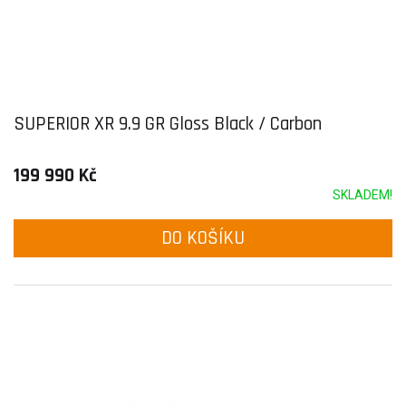
SUPERIOR XR 9.9 GR Gloss Black / Carbon
199 990 Kč
SKLADEM!
DO KOŠÍKU