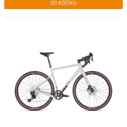
DO KOŠÍKU