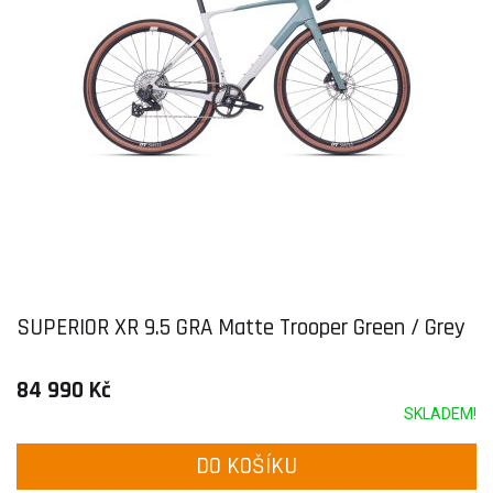
SUPERIOR XR 9.5 GRA Matte Trooper Green / Grey
84 990 Kč
SKLADEM!
DO KOŠÍKU