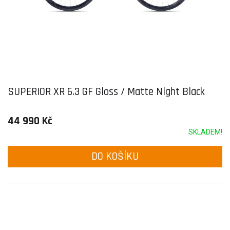
SUPERIOR XR 6.3 GF Gloss / Matte Night Black
44 990 Kč
SKLADEM!
DO KOŠÍKU