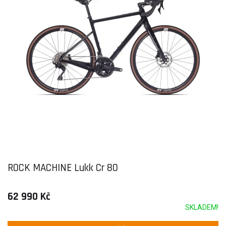
ROCK MACHINE Lukk Cr 80
62 990 Kč
SKLADEM!