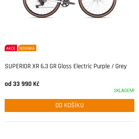
AKCE
NOVINKA
SUPERIOR XR 6.3 GR Gloss Electric Purple / Grey
od 33 990 Kč
SKLADEM!
DO KOŠÍKU