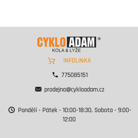
INFOLINKA
775085151
prodejna@cykloadam.cz
Pondělí - Pátek - 10:00-18:30, Sobota - 9:00-
12:00