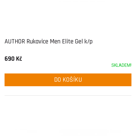
AUTHOR Rukavice Men Elite Gel k/p
690 Kč
SKLADEM!
DO KOŠÍKU