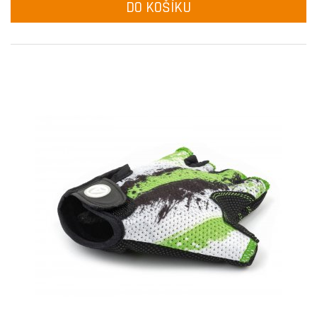
DO KOŠÍKU