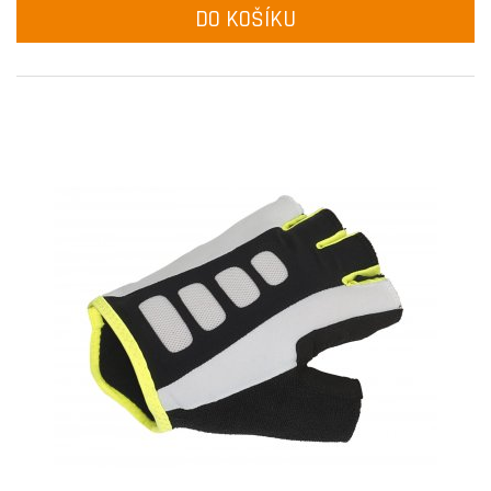
DO KOŠÍKU