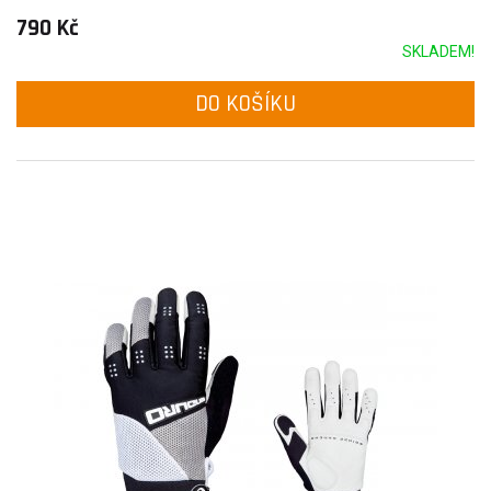
790 Kč
SKLADEM!
DO KOŠÍKU