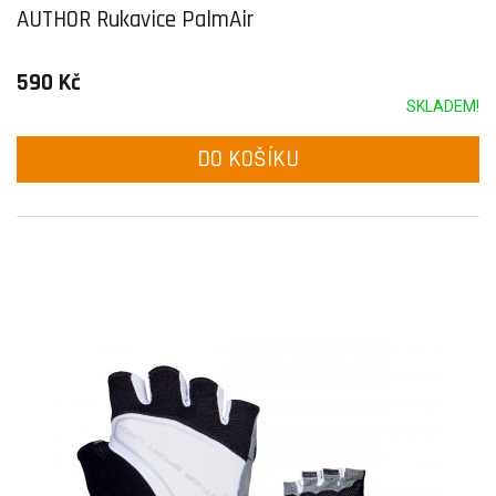
AUTHOR Rukavice PalmAir
590 Kč
SKLADEM!
DO KOŠÍKU