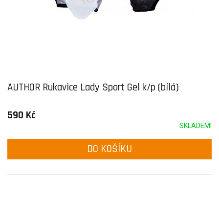
AUTHOR Rukavice Lady Sport Gel k/p (bílá)
590 Kč
SKLADEM!
DO KOŠÍKU