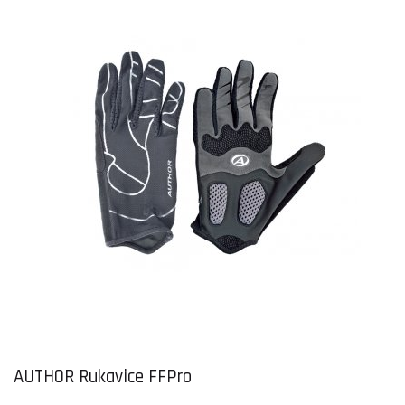
AUTHOR Rukavice FFPro