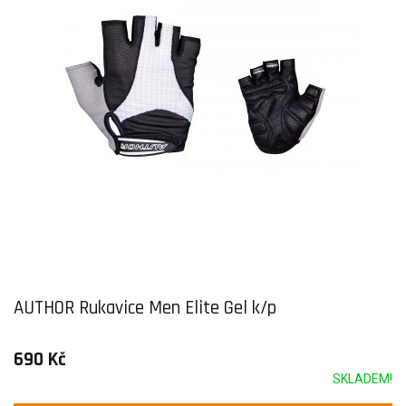
AUTHOR Rukavice Men Elite Gel k/p
690 Kč
SKLADEM!