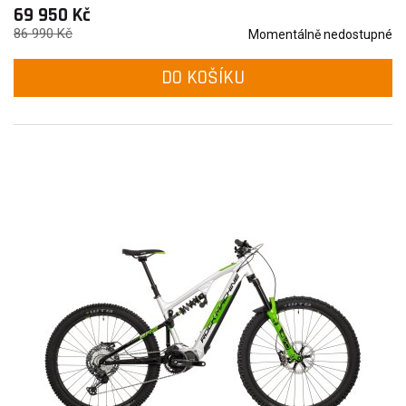
69 950 Kč
86 990 Kč
Momentálně nedostupné
DO KOŠÍKU