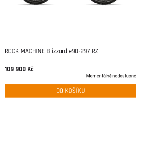
ROCK MACHINE Blizzard e90-297 RZ
109 900 Kč
Momentálně nedostupné
DO KOŠÍKU