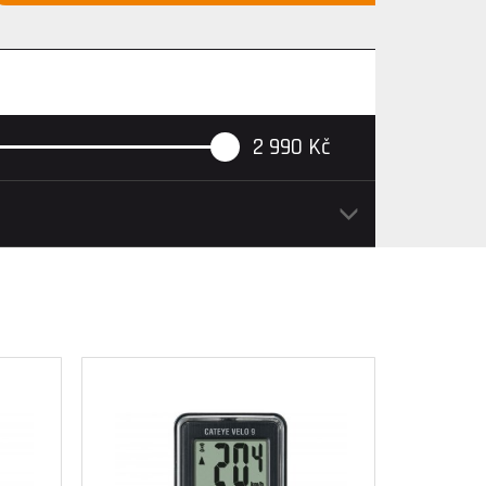
2 990
Kč