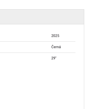
2025
Černá
29"