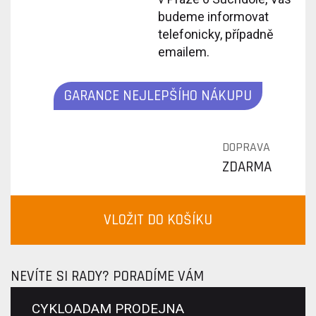
budeme informovat
telefonicky, případně
emailem.
GARANCE NEJLEPŠÍHO NÁKUPU
DOPRAVA
ZDARMA
VLOŽIT DO KOŠÍKU
NEVÍTE SI RADY? PORADÍME VÁM
CYKLOADAM PRODEJNA