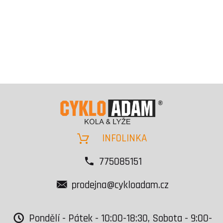
INFOLINKA
775085151
prodejna@cykloadam.cz
Pondělí - Pátek - 10:00-18:30, Sobota - 9:00-