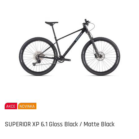
AKCE
NOVINKA
SUPERIOR XP 6.1 Gloss Black / Matte Black