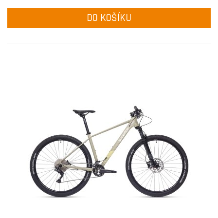
DO KOŠÍKU