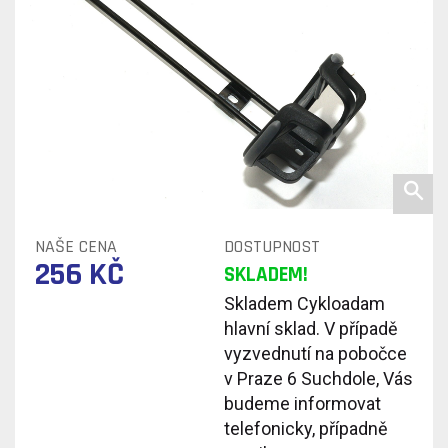
NAŠE CENA
DOSTUPNOST
256 KČ
SKLADEM!
Skladem Cykloadam
hlavní sklad. V případě
vyzvednutí na pobočce
v Praze 6 Suchdole, Vás
budeme informovat
telefonicky, případně