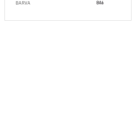
BARVA
Bílá