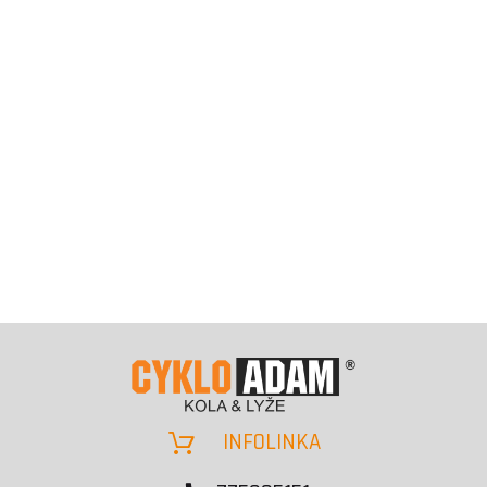
INFOLINKA