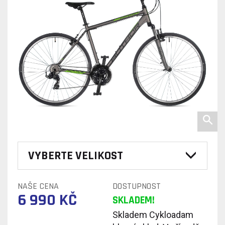
VYBERTE VELIKOST
NAŠE CENA
DOSTUPNOST
6 990 KČ
SKLADEM!
Skladem Cykloadam