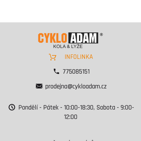
INFOLINKA
775085151
prodejna@cykloadam.cz
Pondělí - Pátek - 10:00-18:30, Sobota - 9:00-
12:00