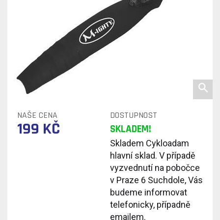
NAŠE CENA
DOSTUPNOST
199 KČ
SKLADEM!
Skladem Cykloadam
hlavní sklad. V případě
vyzvednutí na pobočce
v Praze 6 Suchdole, Vás
budeme informovat
telefonicky, případně
emailem.