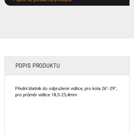
POPIS PRODUKTU
Přední blatník do odpružené vidlice, pro kola 26"-29",
pro průměr vidlice 18,5-25,4mm